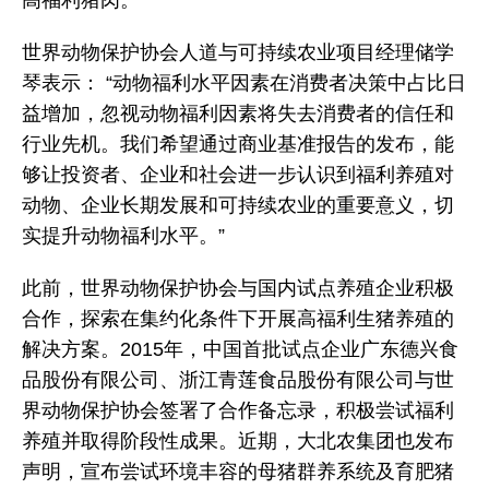
世界动物保护协会人道与可持续农业项目经理储学
琴表示： “动物福利水平因素在消费者决策中占比日
益增加，忽视动物福利因素将失去消费者的信任和
行业先机。我们希望通过商业基准报告的发布，能
够让投资者、企业和社会进一步认识到福利养殖对
动物、企业长期发展和可持续农业的重要意义，切
实提升动物福利水平。”
此前，世界动物保护协会与国内试点养殖企业积极
合作，探索在集约化条件下开展高福利生猪养殖的
解决方案。2015年，中国首批试点企业广东德兴食
品股份有限公司、浙江青莲食品股份有限公司与世
界动物保护协会签署了合作备忘录，积极尝试福利
养殖并取得阶段性成果。近期，大北农集团也发布
声明，宣布尝试环境丰容的母猪群养系统及育肥猪