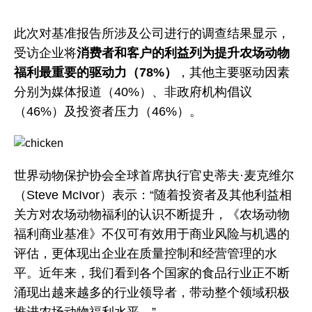
此次对基准报告所涉及公司进行的调查结果显示，
受访企业将
消费者和客户的利益列为提升农场动物
福利最重要的驱动力（78%）
，其他主要驱动因素
分别为媒体报道（40%）、非政府机构倡议
（46%）及投资者压力（46%）。
世界动物保护协会全球首席执行官史蒂夫·麦克维尔
（Steve McIvor）表示：“随着投资者及其他利益相
关方对农场动物福利的认识不断提升，《农场动物
福利商业基准》不仅可有效用于商业风险与机遇的
评估，更体现出企业在质量控制和经营管理的水
平。近年来，我们看到各个国家的食品行业正不断
涌现出越来越多的行业领导者，带动整个领域积极
推进农场动物福利水平。”