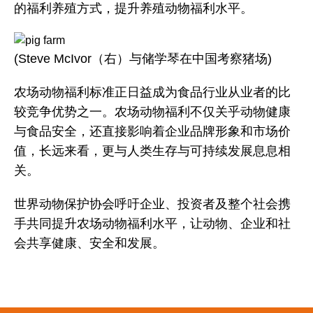
的福利养殖方式，提升养殖动物福利水平。
(Steve McIvor（右）与储学琴在中国考察猪场)
农场动物福利标准正日益成为食品行业从业者的比
较竞争优势之一。农场动物福利不仅关乎动物健康
与食品安全，还直接影响着企业品牌形象和市场价
值，长远来看，更与人类生存与可持续发展息息相
关。
世界动物保护协会呼吁企业、投资者及整个社会携
手共同提升农场动物福利水平，让动物、企业和社
会共享健康、安全和发展。