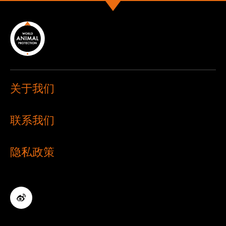
关于我们
联系我们
隐私政策