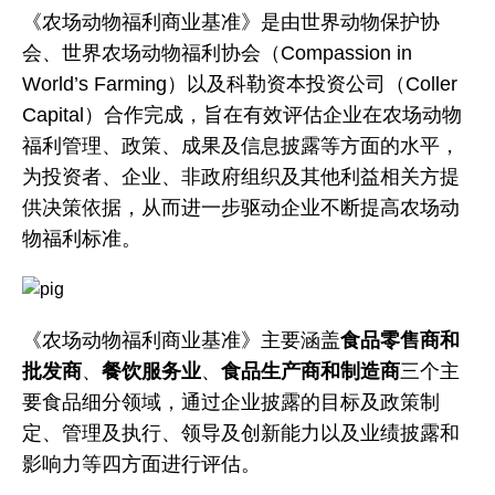
《农场动物福利商业基准》是由世界动物保护协
会、世界农场动物福利协会（Compassion in
World’s Farming）以及科勒资本投资公司（Coller
Capital）合作完成，旨在有效评估企业在农场动物
福利管理、政策、成果及信息披露等方面的水平，
为投资者、企业、非政府组织及其他利益相关方提
供决策依据，从而进一步驱动企业不断提高农场动
物福利标准。
《农场动物福利商业基准》主要涵盖
食品零售商和
批发商
、
餐饮服务业
、
食品生产商和制造商
三个主
要食品细分领域，通过企业披露的目标及政策制
定、管理及执行、领导及创新能力以及业绩披露和
影响力等四方面进行评估。