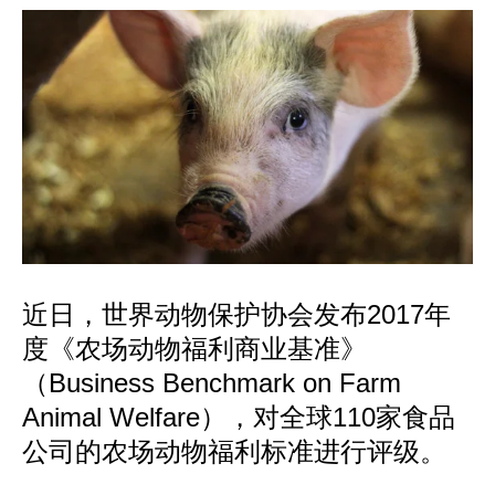
近日，世界动物保护协会发布2017年
度《农场动物福利商业基准》
（Business Benchmark on Farm
Animal Welfare），对全球110家食品
公司的农场动物福利标准进行评级。