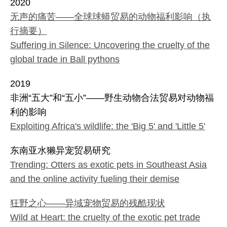
2020
无声的痛苦——全球球蟒贸易的动物福利影响（执
行摘要）
Suffering in Silence: Uncovering the cruelty of the
global trade in Ball pythons
2019
非洲“五大”和“五小”——野生动物合法贸易对动物福
利的影响
Exploiting Africa's wildlife: the 'Big 5' and 'Little 5'
东南亚水獭异宠贸易研究
Trending: Otters as exotic pets in Southeast Asia
and the online activity fueling their demise
狂野之心——异域宠物贸易的残酷现状
Wild at Heart: the cruelty of the exotic pet trade