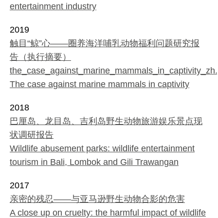
entertainment industry
2019
触目“鲸”心——圈养海洋哺乳动物福利问题研究报
告（执行摘要）
the_case_against_marine_mammals_in_captivity_zh.
The case against marine mammals in captivity
2018
巴厘岛、龙目岛、吉利岛野生动物旅游娱乐景点现
状调研报告
Wildlife abusement parks: wildlife entertainment
tourism in Bali, Lombok and Gili Trawangan
2017
亲密的残忍——与亚马逊野生动物合影的危害
A close up on cruelty: the harmful impact of wildlife