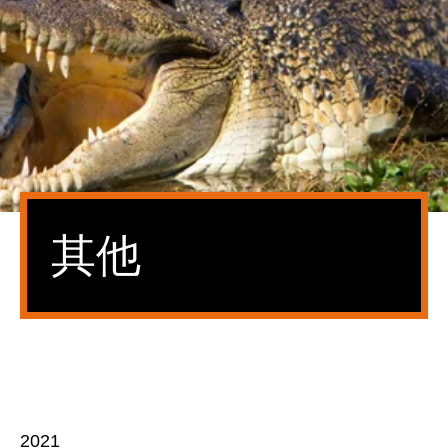
其他
2021