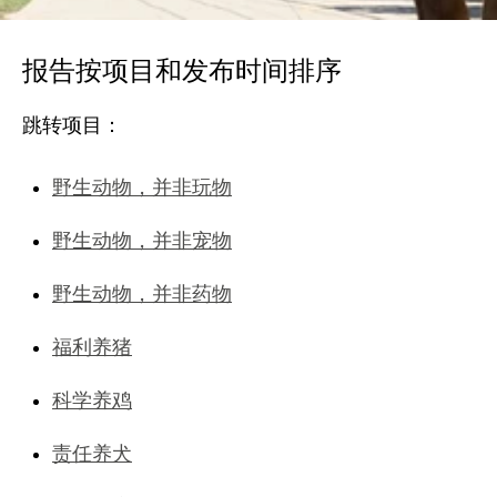
报告按项目和发布时间排序
跳转项目：
野生动物，并非玩物
野生动物，并非宠物
野生动物，并非药物
福利养猪
科学养鸡
责任养犬