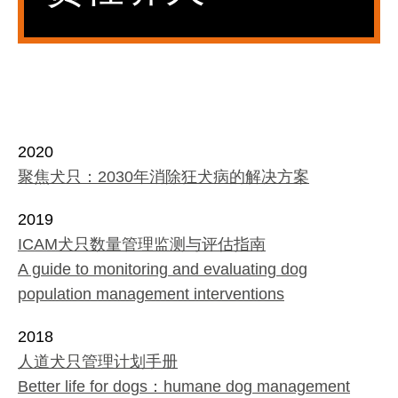
2020
聚焦犬只：2030年消除狂犬病的解决方案
2019
ICAM犬只数量管理监测与评估指南
A guide to monitoring and evaluating dog
population management interventions
2018
人道犬只管理计划手册
Better life for dogs：humane dog management