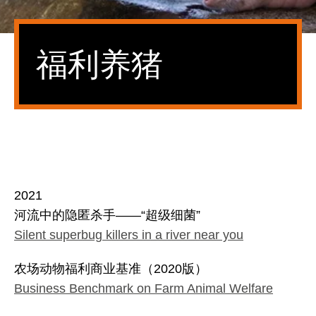
福利养猪
2021
河流中的隐匿杀手——“超级细菌”
Silent superbug killers in a river near you
农场动物福利商业基准（2020版）
Business Benchmark on Farm Animal Welfare