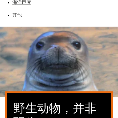
海洋巨变
其他
野生动物，并非