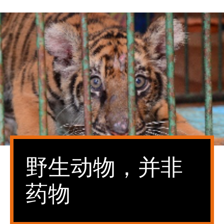
野生动物，并非
药物