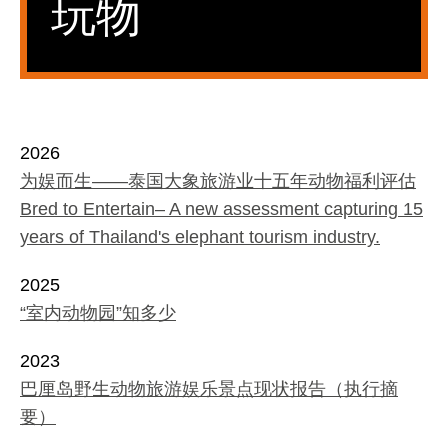
玩物
2026
为娱而生——泰国大象旅游业十五年动物福利评估
Bred to Entertain– A new assessment capturing 15
years of Thailand's elephant tourism industry.
2025
“室内动物园”知多少
2023
巴厘岛野生动物旅游娱乐景点现状报告（执行摘
要）