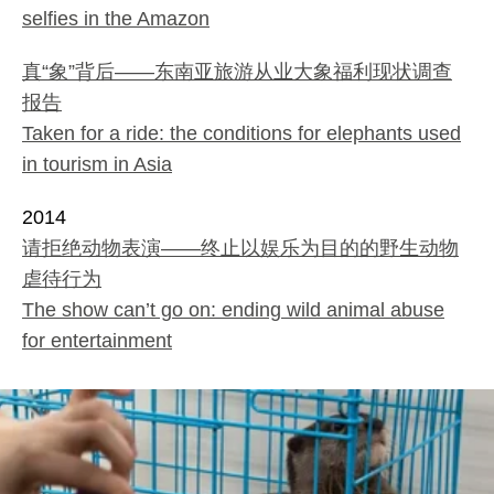
selfies in the Amazon
真“象”背后——东南亚旅游从业大象福利现状调查
报告
Taken for a ride: the conditions for elephants used
in tourism in Asia
2014
请拒绝动物表演——终止以娱乐为目的的野生动物
虐待行为
The show can’t go on: ending wild animal abuse
for entertainment