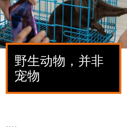
野生动物，并非
宠物