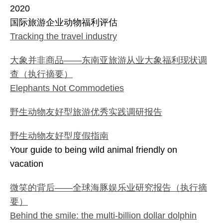
2020
国际旅游企业动物福利评估
Tracking the travel industry
大象并非商品——东南亚旅游从业大象福利现状调
查（执行摘要）
Elephants Not Commodeties
野生动物友好型旅游优秀实践调研报告
野生动物友好型度假指南
Your guide to being wild animal friendly on
vacation
微笑的背后——全球海豚娱乐业研究报告（执行摘
要）
Behind the smile: the multi-billion dollar dolphin