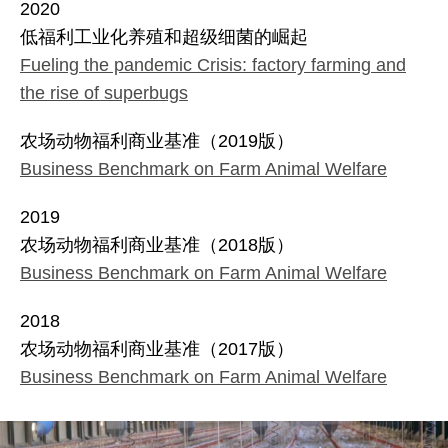
2020
低福利工业化养殖和超级细菌的崛起
Fueling the pandemic Crisis: factory farming and
the rise of superbugs
农场动物福利商业基准（2019版）
Business Benchmark on Farm Animal Welfare
2019
农场动物福利商业基准（2018版）
Business Benchmark on Farm Animal Welfare
2018
农场动物福利商业基准（2017版）
Business Benchmark on Farm Animal Welfare