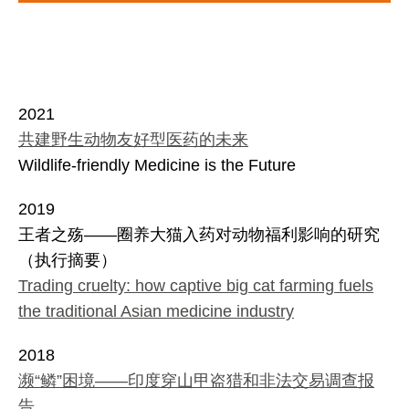
2021
共建野生动物友好型医药的未来
Wildlife-friendly Medicine is the Future
2019
王者之殇——圈养大猫入药对动物福利影响的研究
（执行摘要）
Trading cruelty: how captive big cat farming fuels
the traditional Asian medicine industry
2018
濒“鳞”困境——印度穿山甲盗猎和非法交易调查报
告