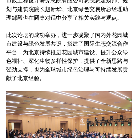
市政工程设计研究总院有限公司总院总建筑师、规
划与建筑院院长赵新华、北京绿色交易所总经理助
理邹毅也在圆桌对话中分享了相关实践与观点。
此次论坛的成功举办，进一步凝聚了国内外花园城
市建设与绿色发展共识，搭建了国际生态交流合作
平台，为北京持续推进花园城市建设、提升公众绿
色福祉、深化生物多样性保护，提供了全新思路与
强劲支撑，也为全球城市绿色治理与可持续发展贡
献了北京经验。