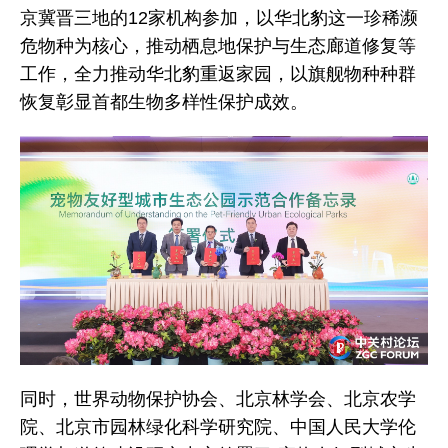
京冀晋三地的12家机构参加，以华北豹这一珍稀濒
危物种为核心，推动栖息地保护与生态廊道修复等
工作，全力推动华北豹重返家园，以旗舰物种种群
恢复彰显首都生物多样性保护成效。
同时，世界动物保护协会、北京林学会、北京农学
院、北京市园林绿化科学研究院、中国人民大学伦