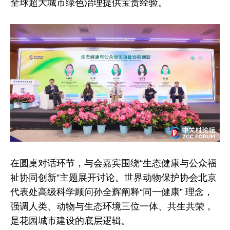
全球超大城市绿色治理提供宝贵经验。
在圆桌对话环节，与会嘉宾围绕“生态健康与公众福
祉协同创新”主题展开讨论。世界动物保护协会北京
代表处高级科学顾问孙全辉阐释“同一健康” 理念，
强调人类、动物与生态环境三位一体、共生共荣，
是花园城市建设的底层逻辑。