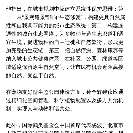
他指出，在城市规划中应建立系统性保护思维：第
一，从“景观造景”转向“生态修复”，构建更具自然属
性和自我调节能力的城市生态系统；第二，构建连
通性的城市生态网络，为多物种营造生态廊道和适
宜生境，促进物种的自由迁徙和自然繁衍，形成更
加完整的生态链；第三，把自然疗愈、森林康养等
纳入城市公共健康体系，在社区、公园、绿道等区
域适度保留原生自然空间，让市民有机会近距离接
触自然、受益于自然。
在宠物友好型生态公园建设方面，孙全辉建议应通
过精细化空间管理、科学植物配置以及多方共治机
制，实现人与动物和谐共处。
此外，国际鹤类基金会中国首席代表杨波、北京市