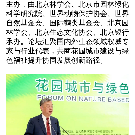
主办，由北京林学会、北京市园林绿化
科学研究院、世界动物保护协会、世界
自然基金会、国际鹤类基金会、北京园
林学会、北京生态文化协会、北京银行
承办。论坛汇聚国内外生态领域权威专
家与行业代表，共商花园城市建设与绿
色福祉提升协同发展创新路径。