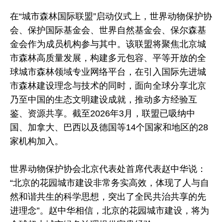
在“城市森林国际联盟”启动仪式上，世界动物保护协
会、保护国际基金会、世界自然基金会、保尔森基
金会作为成员机构参与其中。该联盟将聚焦北京城
市森林高质量发展，构建多元包容、平等开放的全
球城市森林领域专业网络平台，在引入国际先进城
市森林建设理念与技术的同时，面向全球分享北京
乃至中国的生态文明建设成就，推动多方经验互
鉴、资源共享。截至2026年3月，联盟已吸纳中
国、加拿大、巴西以及德国等14个国家和地区的28
家机构加入。
世界动物保护协会北京代表处首席代表赵中华说：
“北京的花园城市建设非常务实高效，体现了人与自
然和谐共生的科学思想，突出了全民共治共享的先
进理念”。赵中华相信，北京的花园城市建设，将为