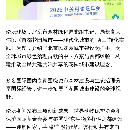
论坛现场，北京市园林绿化局党组书记、局长高大
伟以《首都花园城市——现代化城市的“两山”转化实
践》为题，介绍了北京以花园城市建设为抓手，为
全球城市绿色治理贡献的中国方案与首都经验，构
建推动全民共建共治共享的花园城市建设理念。
多名国际国内专家围绕城市森林建设与生态治理分
享国际经验，进一步拓展了花园城市建设的全球视
野。
论坛期间发布三项创新成果。世界动物保护协会和
保护国际基金会参与签署“北京生物多样性之都建设
——迎豹回家，共‘橡’自然行动”。该行动共有来自