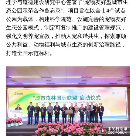
理学与道德建设研究中心签署了“宠物友好型城市生
态公园示范合作备忘录”。项目旨在以全市4个试点
公园为载体，构建科学规范、设施完善的宠物友好
生态公园模式，制定可复制推广的建设管理规范，
强化文明养宠宣教，推动人宠和谐共生，探索兼顾
公共利益、动物福利与城市生态的创新治理路径，
打造全国示范标杆。