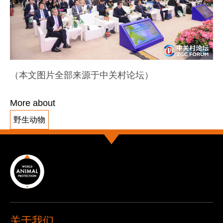
（本文图片全部来源于中关村论坛）
More about
野生动物
关于我们