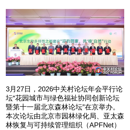
3月27日，2026中关村论坛年会平行论
坛“花园城市与绿色福祉协同创新论坛
暨第十一届北京森林论坛”在京举办。
本次论坛由北京市园林绿化局、亚太森
林恢复与可持续管理组织（APFNet）