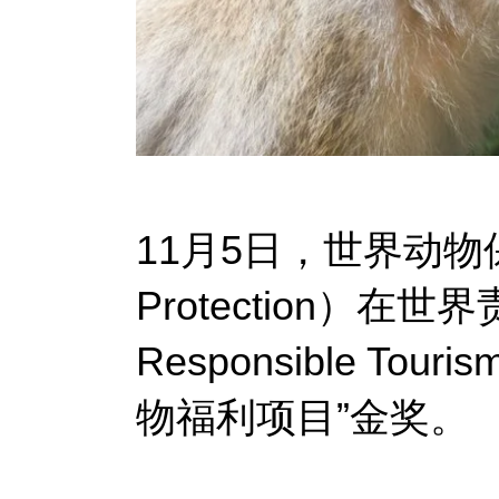
11月5日，世界动物保护
Protection）在世
Responsible To
物福利项目”金奖。