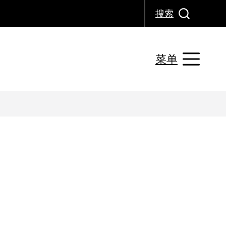
搜索
菜单