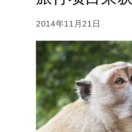
2014年11月21日