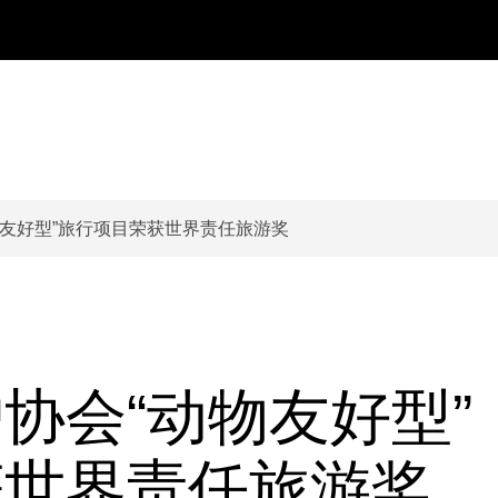
物友好型”旅行项目荣获世界责任旅游奖
协会“动物友好型”
获世界责任旅游奖