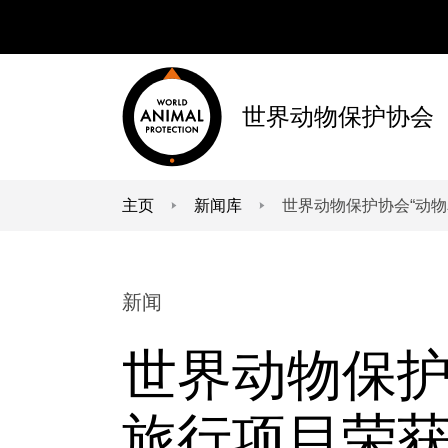
世界动物保护协会
主页
新闻库
世界动物保护协会“动
You are here:
新闻
世界动物保护
旅行项目荣