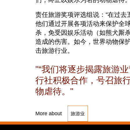
责任旅游奖项评选组说：“在过去
他们通过开展各项活动来保护全
杀，免受因娱乐活动（如熊犬厮
造成的伤害。如今，世界动物保
击旅游行业。
“我们将逐步揭露旅游
行社积极合作，号召旅
物虐待。
More about
旅游业