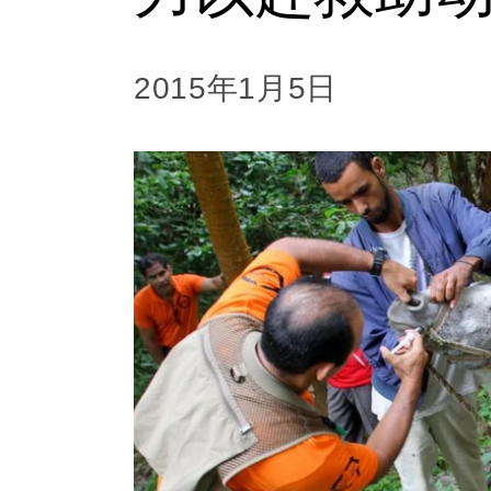
2015年1月5日