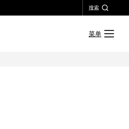
搜索
菜单