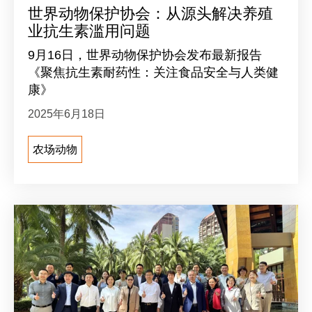
世界动物保护协会：从源头解决养殖
业抗生素滥用问题
9月16日，世界动物保护协会发布最新报告
《聚焦抗生素耐药性：关注食品安全与人类健
康》
2025年6月18日
农场动物