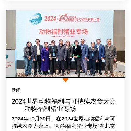
新闻
2024世界动物福利与可持续农食大会
——动物福利猪业专场
2024年10月30日，在2024世界动物福利与可
持续农食大会上，“动物福利猪业专场”在北京