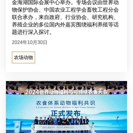
金海湖国际会展中心举办。专场会议由世界动
物保护协会、中国农业工程学会畜牧工程分会
联合承办，来自政府、行业协会、研究机构、
养殖企业的多位国内外嘉宾围绕福利养殖等话
题进行深入探讨。
2024年10月30日
农场动物