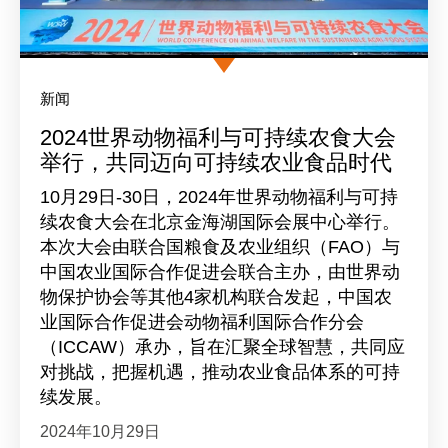
新闻
2024世界动物福利与可持续农食大会
举行，共同迈向可持续农业食品时代
10月29日-30日，2024年世界动物福利与可持
续农食大会在北京金海湖国际会展中心举行。
本次大会由联合国粮食及农业组织（FAO）与
中国农业国际合作促进会联合主办，由世界动
物保护协会等其他4家机构联合发起，中国农
业国际合作促进会动物福利国际合作分会
（ICCAW）承办，旨在汇聚全球智慧，共同应
对挑战，把握机遇，推动农业食品体系的可持
续发展。
2024年10月29日