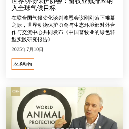
世界动物保护协会：畜牧业减排应纳
入全球气候目标
在联合国气候变化谈判波恩会议刚刚落下帷幕
之际，世界动物保护协会与生态环境部对外合
作与交流中心共同发布《中国畜牧业的绿色转
型实践研究报告》
2025年7月10日
农场动物