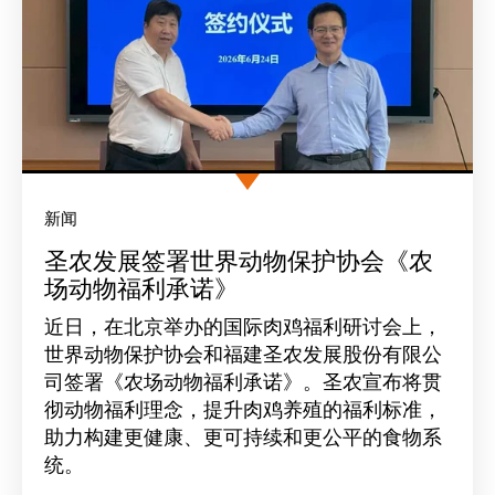
新闻
圣农发展签署世界动物保护协会《农
场动物福利承诺》
近日，在北京举办的国际肉鸡福利研讨会上，
世界动物保护协会和福建圣农发展股份有限公
司签署《农场动物福利承诺》。圣农宣布将贯
彻动物福利理念，提升肉鸡养殖的福利标准，
助力构建更健康、更可持续和更公平的食物系
统。