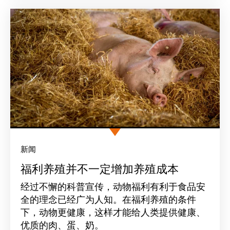
新闻
福利养殖并不一定增加养殖成本
经过不懈的科普宣传，动物福利有利于食品安
全的理念已经广为人知。在福利养殖的条件
下，动物更健康，这样才能给人类提供健康、
优质的肉、蛋、奶。