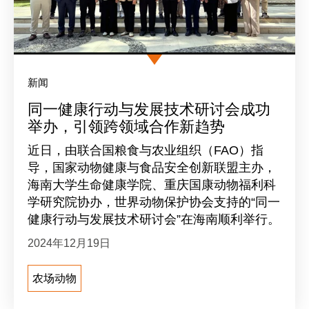
新闻
同一健康行动与发展技术研讨会成功
举办，引领跨领域合作新趋势
近日，由联合国粮食与农业组织（FAO）指
导，国家动物健康与食品安全创新联盟主办，
海南大学生命健康学院、重庆国康动物福利科
学研究院协办，世界动物保护协会支持的“同一
健康行动与发展技术研讨会”在海南顺利举行。
2024年12月19日
农场动物