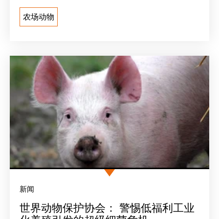
农场动物
新闻
世界动物保护协会： 警惕低福利工业