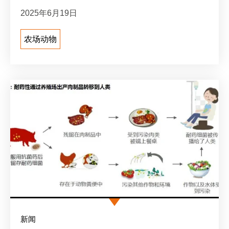
2025年6月19日
农场动物
新闻