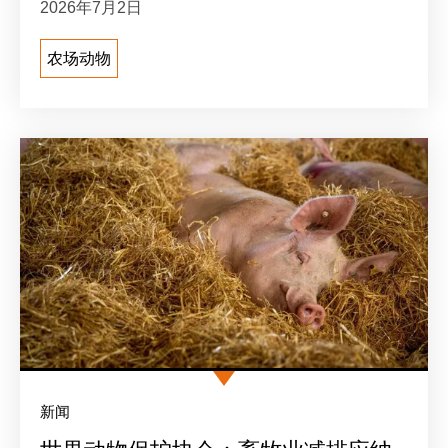
2026年7月2日
农场动物
新闻