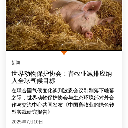
新闻
世界动物保护协会：畜牧业减排应纳
入全球气候目标
在联合国气候变化谈判波恩会议刚刚落下帷幕
之际，世界动物保护协会与生态环境部对外合
作与交流中心共同发布《中国畜牧业的绿色转
型实践研究报告》
2025年7月10日