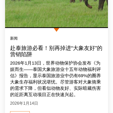
新闻
赴泰旅游必看！别再掉进“大象友好”的
营销陷阱
2026年1月13日，世界动物保护协会发布《为
娱而生——泰国大象旅游业十五年动物福利评
估》报告，显示泰国旅游业中仍有69%的圈养
大象生存福利状况堪忧。尽管游客对大象骑乘
的需求下降，但看似动物友好、实际暗藏伤害
的近距离互动项目正在快速兴起。
2026年1月14日