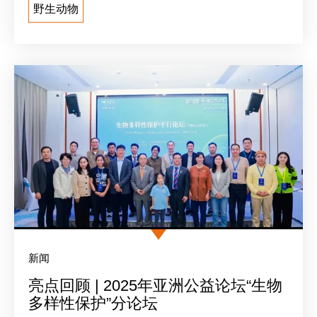
野生动物
新闻
亮点回顾 | 2025年亚洲公益论坛“生物
多样性保护”分论坛