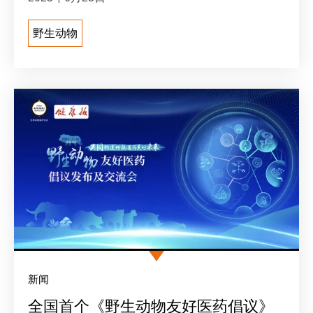
野生动物
新闻
全国首个《野生动物友好医药倡议》