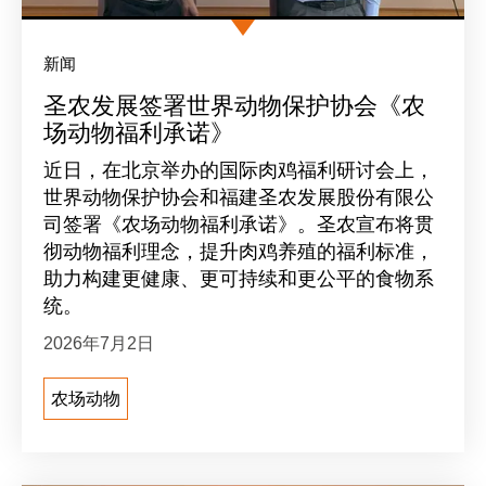
新闻
圣农发展签署世界动物保护协会《农
场动物福利承诺》
近日，在北京举办的国际肉鸡福利研讨会上，
世界动物保护协会和福建圣农发展股份有限公
司签署《农场动物福利承诺》。圣农宣布将贯
彻动物福利理念，提升肉鸡养殖的福利标准，
助力构建更健康、更可持续和更公平的食物系
统。
2026年7月2日
农场动物