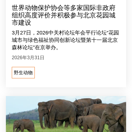
世界动物保护协会等多家国际非政府
组织高度评价并积极参与北京花园城
市建设
3月27日，2026中关村论坛年会平行论坛“花园
城市与绿色福祉协同创新论坛暨第十一届北京
森林论坛”在京举办。
2026年3月31日
野生动物