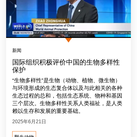
新闻
国际组织积极评价中国的生物多样性
保护
“生物多样性”是生物（动物、植物、微生物）
与环境形成的生态复合体以及与此相关的各种
生态过程的总和，包括生态系统、物种和基因
三个层次。生物多样性关系人类福祉，是人类
赖以生存和发展的重要基础。
2025年6月21日