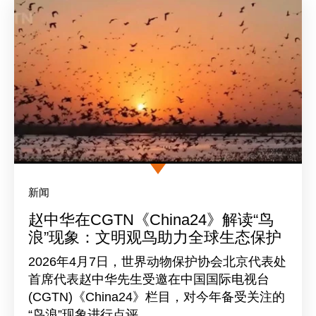
新闻
赵中华在CGTN《China24》解读“鸟
浪”现象：文明观鸟助力全球生态保护
2026年4月7日，世界动物保护协会北京代表处
首席代表赵中华先生受邀在中国国际电视台
(CGTN)《China24》栏目，对今年备受关注的
“鸟浪”现象进行点评。