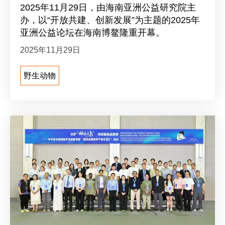
2025年11月29日，由海南亚洲公益研究院主
办，以“开放共建、创新发展”为主题的2025年
亚洲公益论坛在海南博鳌隆重开幕。
2025年11月29日
野生动物