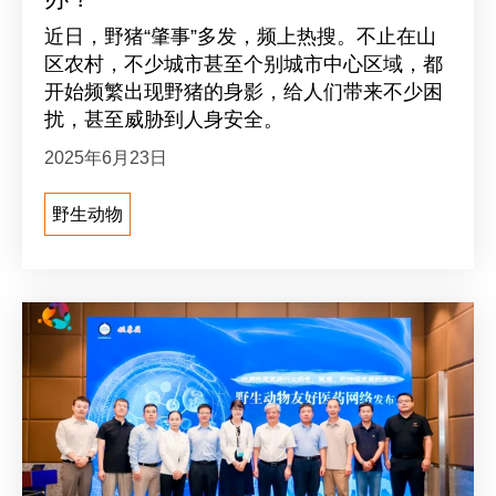
近日，野猪“肇事”多发，频上热搜。不止在山
区农村，不少城市甚至个别城市中心区域，都
开始频繁出现野猪的身影，给人们带来不少困
扰，甚至威胁到人身安全。
2025年6月23日
野生动物