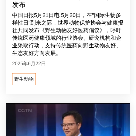
发布
中国日报5月21日电 5月20日，在"国际生物多
样性日"到来之际，世界动物保护协会与健康报
社共同发布《野生动物友好医药倡议》，呼吁
传统医药健康领域的行业协会、研究机构和企
业采取行动，支持传统医药向野生动物友好、
生态友好方向发展。
2025年6月22日
野生动物