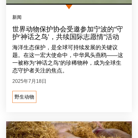
新闻
世界动物保护协会受邀参加宁波的“守
护‘神话之鸟’，共续国际志愿情”活动
海洋生态保护，是全球可持续发展的关键议
题。在这一宏大使命中，中华凤头燕鸥——这
一被称为“神话之鸟”的珍稀物种，成为全球生
态守护者关注的焦点。
2025年7月18日
野生动物