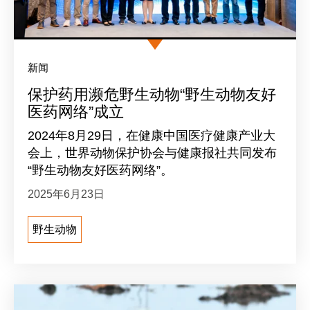
新闻
保护药用濒危野生动物“野生动物友好
医药网络”成立
2024年8月29日，在健康中国医疗健康产业大
会上，世界动物保护协会与健康报社共同发布
“野生动物友好医药网络”。
2025年6月23日
野生动物